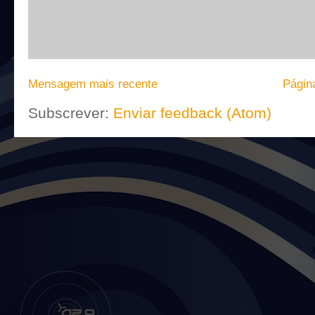
Mensagem mais recente
Página
Subscrever:
Enviar feedback (Atom)