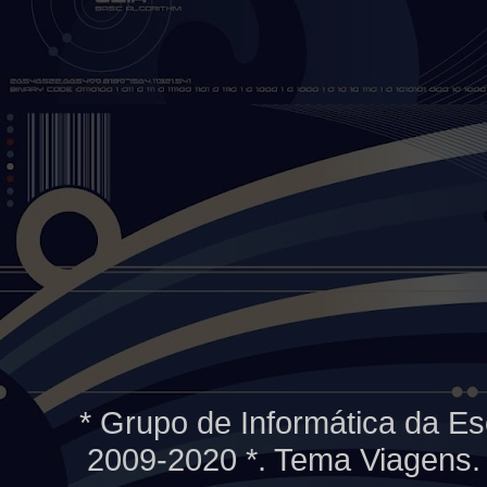
* Grupo de Informática da Es
2009-2020 *. Tema Viagens.