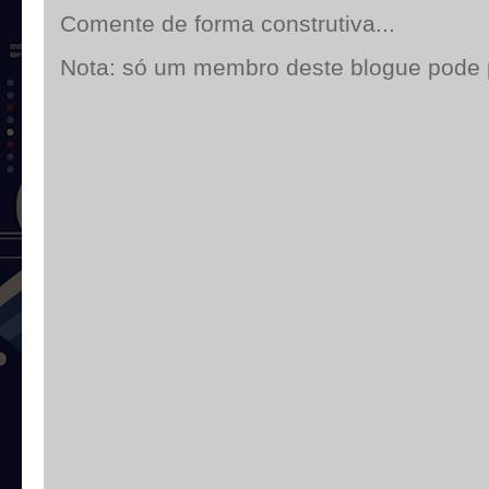
Comente de forma construtiva...
Nota: só um membro deste blogue pode 