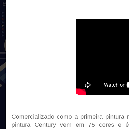
Comercializado como a primeira pintura
pintura Century vem em 75 cores e é 