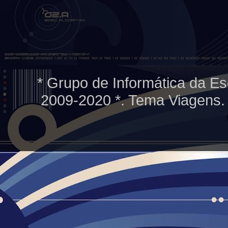
* Grupo de Informática da Es
2009-2020 *. Tema Viagens.