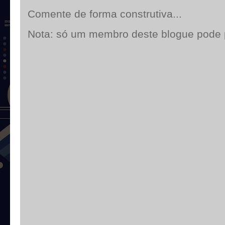
Comente de forma construtiva...
Nota: só um membro deste blogue pode 