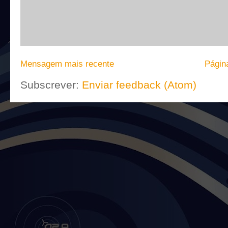
Mensagem mais recente
Página
Subscrever:
Enviar feedback (Atom)