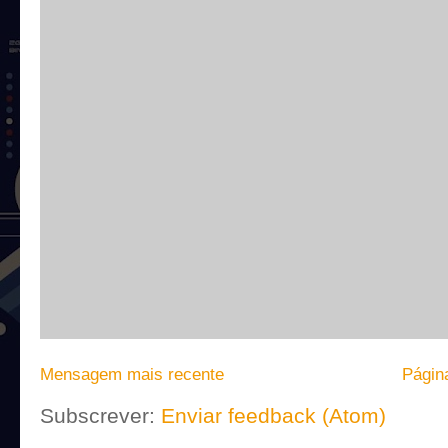
Mensagem mais recente
Página
Subscrever:
Enviar feedback (Atom)