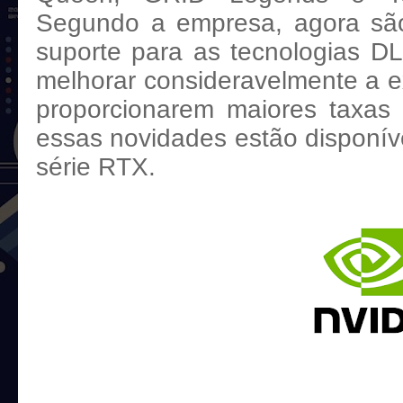
Segundo a empresa, agora sã
suporte para as tecnologias D
melhorar consideravelmente a e
proporcionarem maiores taxas
essas novidades estão disponí
série RTX.