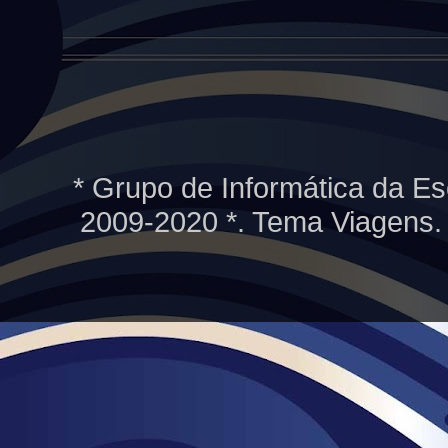
* Grupo de Informática da Es
2009-2020 *. Tema Viagens.